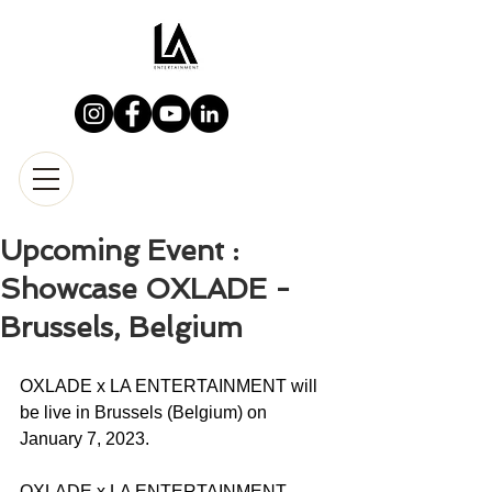
Upcoming Event :
Showcase OXLADE -
Brussels, Belgium
OXLADE x LA ENTERTAINMENT will 
be live in Brussels (Belgium) on 
January 7, 2023.
OXLADE x LA ENTERTAINMENT 