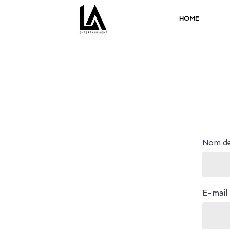
HOME
Nom de 
E-mail