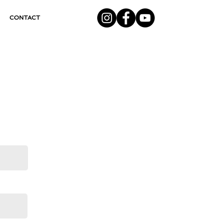
CONTACT