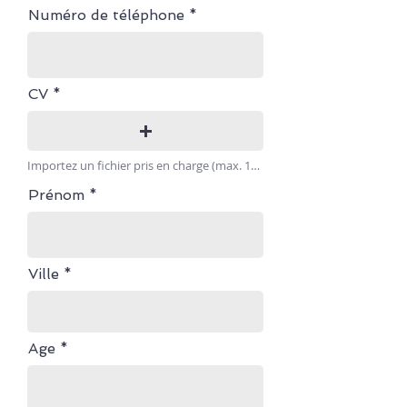
Numéro de téléphone
CV
Importez un fichier pris en charge (max. 15 Mo)
Prénom
Ville
Age