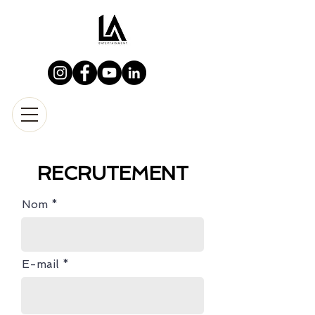
RECRUTEMENT
Nom
E-mail